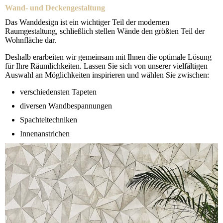
Wand- und Deckengestaltung
Das Wanddesign ist ein wichtiger Teil der modernen
Raumgestaltung, schließlich stellen Wände den größten Teil der
Wohnfläche dar.
Deshalb erarbeiten wir gemeinsam mit Ihnen die optimale Lösung
für Ihre Räumlichkeiten. Lassen Sie sich von unserer vielfältigen
Auswahl an Möglichkeiten inspirieren und wählen Sie zwischen:
verschiedensten Tapeten
diversen Wandbespannungen
Spachteltechniken
Innenanstrichen