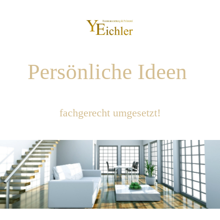
Persönliche Ideen
fachgerecht umgesetzt!