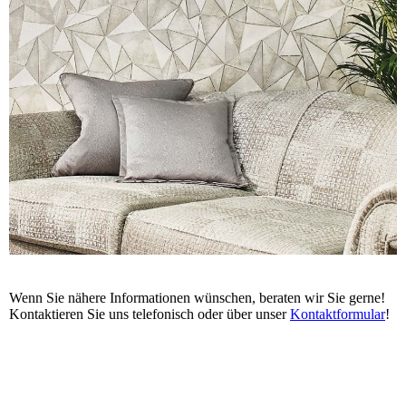
Wenn Sie nähere Informationen wünschen, beraten wir Sie gerne!
Kontaktieren Sie uns telefonisch oder über unser
Kontaktformular
!