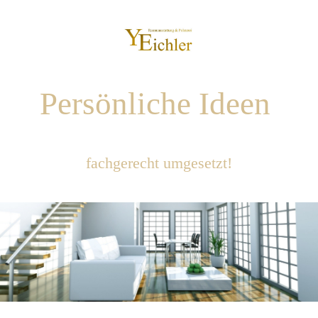
Persönliche Ideen
fachgerecht umgesetzt!