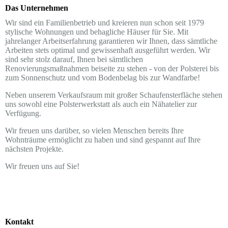
Das Unternehmen
Wir sind ein Familienbetrieb und kreieren nun schon seit 1979
stylische Wohnungen und behagliche Häuser für Sie. Mit
jahrelanger Arbeitserfahrung garantieren wir Ihnen, dass sämtliche
Arbeiten stets optimal und gewissenhaft ausgeführt werden. Wir
sind sehr stolz darauf, Ihnen bei sämtlichen
Renovierungsmaßnahmen beiseite zu stehen - von der Polsterei bis
zum Sonnenschutz und vom Bodenbelag bis zur Wandfarbe!
Neben unserem Verkaufsraum mit großer Schaufensterfläche stehen
uns sowohl eine Polsterwerkstatt als auch ein Nähatelier zur
Verfügung.
Wir freuen uns darüber, so vielen Menschen bereits Ihre
Wohnträume ermöglicht zu haben und sind gespannt auf Ihre
nächsten Projekte.
Wir freuen uns auf Sie!
Kontakt