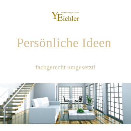
Persönliche Ideen
fachgerecht umgesetzt!