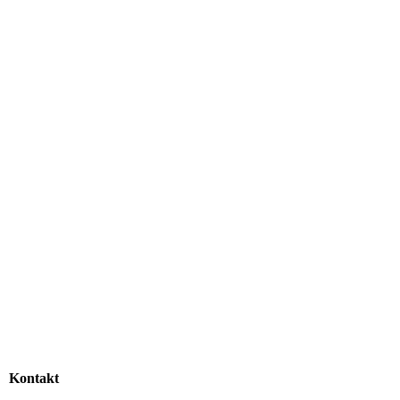
PT 3
Kontakt