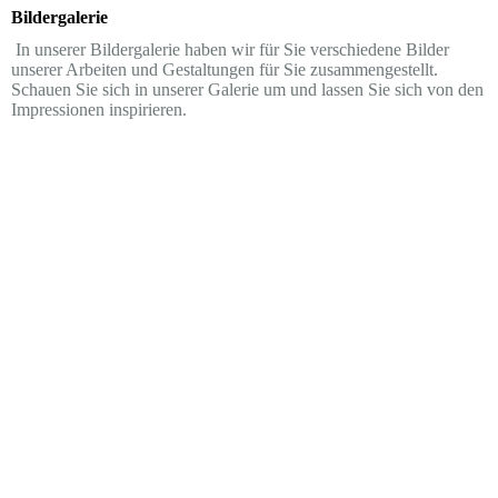
Bildergalerie
In unserer Bildergalerie haben wir für Sie verschiedene Bilder
unserer Arbeiten und Gestaltungen für Sie zusammengestellt.
Schauen Sie sich in unserer Galerie um und lassen Sie sich von den
Impressionen inspirieren.